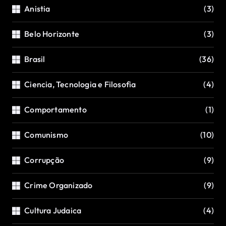
Anistia
(3)
Belo Horizonte
(3)
Brasil
(36)
Ciencia, Tecnologia e Filosofia
(4)
Comportamento
(1)
Comunismo
(10)
Corrupção
(9)
Crime Organizado
(9)
Cultura Judaica
(4)