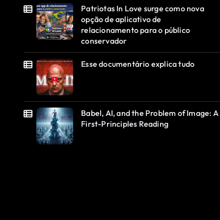
Patriotas In Love surge como nova
opção de aplicativo de
relacionamento para o público
conservador
Esse documentário explica tudo
Babel, AI, and the Problem of Image: A
First-Principles Reading