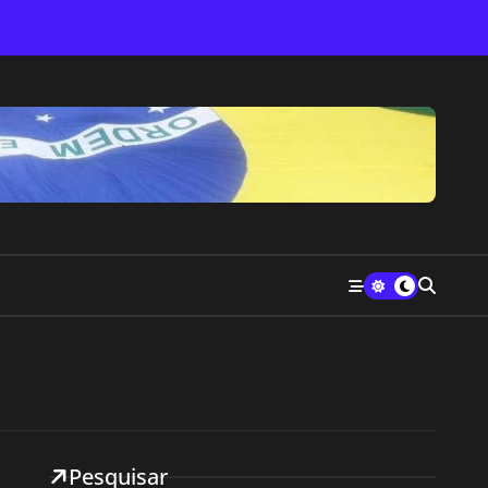
Pesquisar