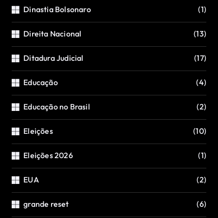
Dinastia Bolsonaro
(1)
Direita Nacional
(13)
Ditadura Judicial
(17)
Educação
(4)
Educação no Brasil
(2)
Eleições
(10)
Eleições 2026
(1)
EUA
(2)
grande reset
(6)