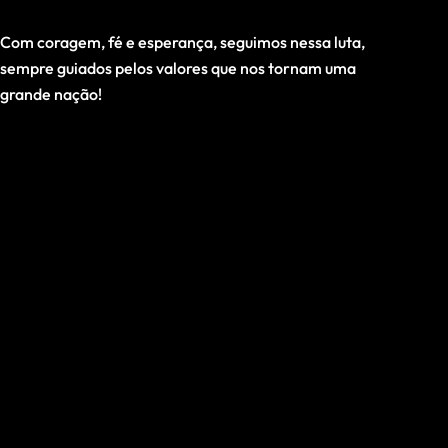
Com coragem, fé e esperança, seguimos nessa luta,
sempre guiados pelos valores que nos tornam uma
grande nação!