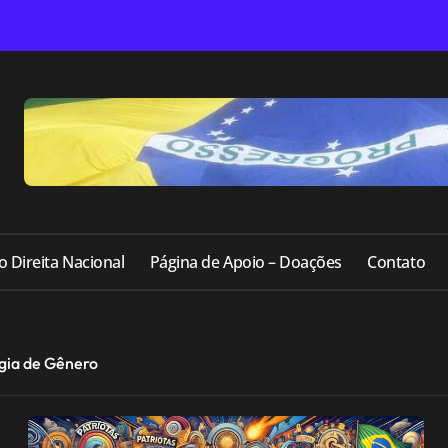
o Direita Nacional
Página de Apoio – Doações
Contato
gia de Gênero