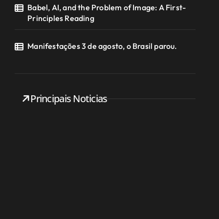
Babel, AI, and the Problem of Image: A First-
Principles Reading
Manifestações 3 de agosto, o Brasil parou.
Principais Noticias