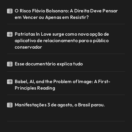
O Risco Flávio Bolsonaro: A Direita Deve Pensar
em Vencer ou Apenas em Resistir?
Patriotas In Love surge como nova opção de
aplicativo de relacionamento para o público
conservador
Esse documentário explica tudo
Babel, AI, and the Problem of Image: A First-
Principles Reading
Manifestações 3 de agosto, o Brasil parou.