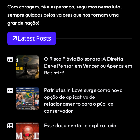
Com coragem, fé e esperança, seguimos nessa luta,
sempre guiados pelos valores que nos tornam uma
grande nação!
Latest Posts
O Risco Flávio Bolsonaro: A Direita
Deve Pensar em Vencer ou Apenas em
Resistir?
Patriotas In Love surge como nova
opção de aplicativo de
relacionamento para o público
conservador
Esse documentário explica tudo