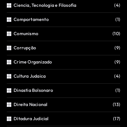
Ciencia, Tecnologia e Filosofia
(4)
Comportamento
(1)
Comunismo
(10)
Corrupção
(9)
Crime Organizado
(9)
Cultura Judaica
(4)
Dinastia Bolsonaro
(1)
Direita Nacional
(13)
Ditadura Judicial
(17)