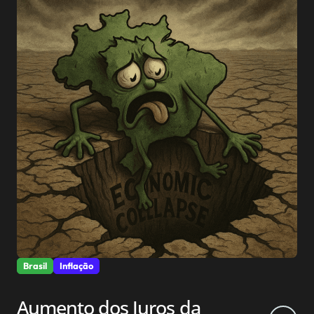
Brasil
Inflação
Aumento dos Juros da