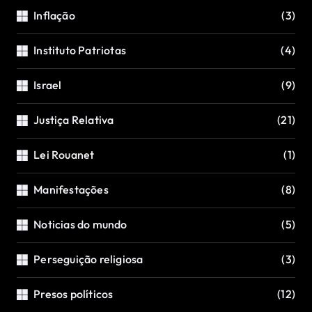
Inflação
(3)
Instituto Patriotas
(4)
Israel
(9)
Justiça Relativa
(21)
Lei Rouanet
(1)
Manifestações
(8)
Noticias do mundo
(5)
Perseguição religiosa
(3)
Presos políticos
(12)