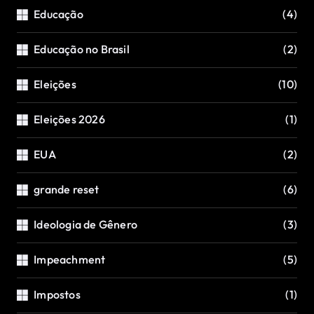
Educação
(4)
Educação no Brasil
(2)
Eleições
(10)
Eleições 2026
(1)
EUA
(2)
grande reset
(6)
Ideologia de Gênero
(3)
Impeachment
(5)
Impostos
(1)