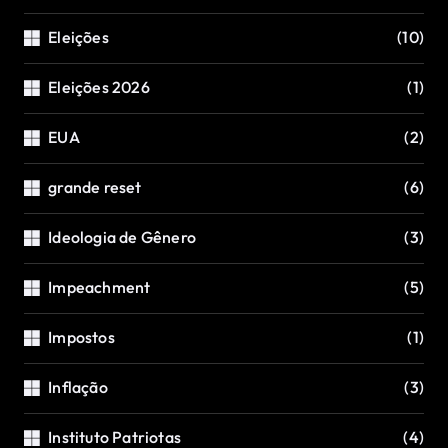
Eleições
(10)
Eleições 2026
(1)
EUA
(2)
grande reset
(6)
Ideologia de Gênero
(3)
Impeachment
(5)
Impostos
(1)
Inflação
(3)
Instituto Patriotas
(4)