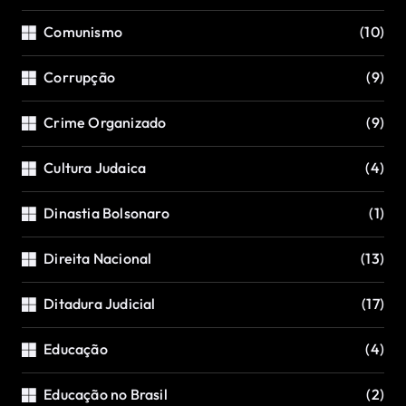
Comunismo
(10)
Corrupção
(9)
Crime Organizado
(9)
Cultura Judaica
(4)
Dinastia Bolsonaro
(1)
Direita Nacional
(13)
Ditadura Judicial
(17)
Educação
(4)
Educação no Brasil
(2)