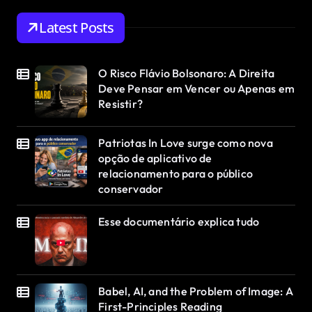
Latest Posts
O Risco Flávio Bolsonaro: A Direita
Deve Pensar em Vencer ou Apenas em
Resistir?
Patriotas In Love surge como nova
opção de aplicativo de
relacionamento para o público
conservador
Esse documentário explica tudo
Babel, AI, and the Problem of Image: A
First-Principles Reading