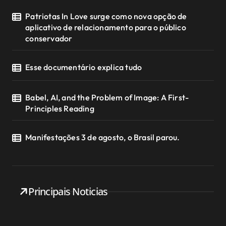
Patriotas In Love surge como nova opção de
aplicativo de relacionamento para o público
conservador
Esse documentário explica tudo
Babel, AI, and the Problem of Image: A First-
Principles Reading
Manifestações 3 de agosto, o Brasil parou.
Principais Noticias