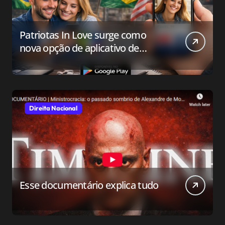
Patriotas In Love surge como
nova opção de aplicativo de
relacionamento para o público
conservador
Direita Nacional
Esse documentário explica tudo