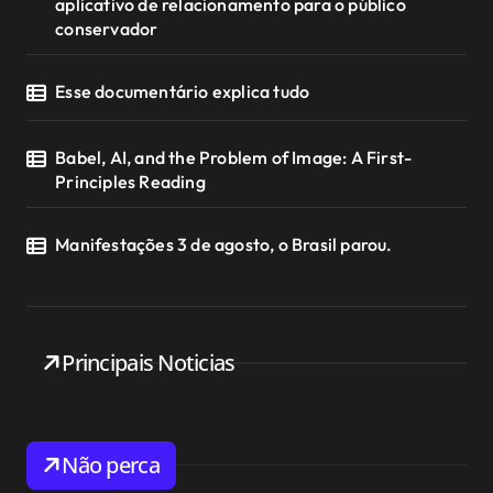
aplicativo de relacionamento para o público
conservador
Esse documentário explica tudo
Babel, AI, and the Problem of Image: A First-
Principles Reading
Manifestações 3 de agosto, o Brasil parou.
Principais Noticias
Não perca