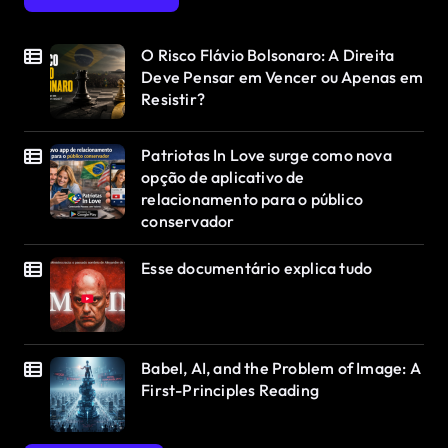
O Risco Flávio Bolsonaro: A Direita
Deve Pensar em Vencer ou Apenas em
Resistir?
Patriotas In Love surge como nova
opção de aplicativo de
relacionamento para o público
conservador
Esse documentário explica tudo
Babel, AI, and the Problem of Image: A
First-Principles Reading