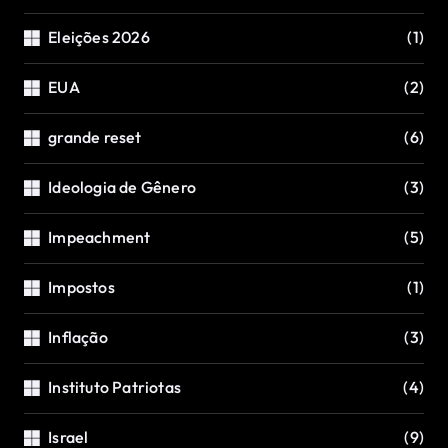
Eleições 2026
(1)
EUA
(2)
grande reset
(6)
Ideologia de Gênero
(3)
Impeachment
(5)
Impostos
(1)
Inflação
(3)
Instituto Patriotas
(4)
Israel
(9)