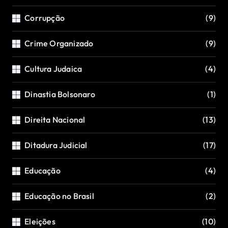
Corrupção
(9)
Crime Organizado
(9)
Cultura Judaica
(4)
Dinastia Bolsonaro
(1)
Direita Nacional
(13)
Ditadura Judicial
(17)
Educação
(4)
Educação no Brasil
(2)
Eleições
(10)