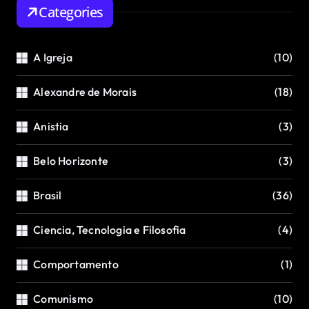
Categories
A Igreja
(10)
Alexandre de Morais
(18)
Anistia
(3)
Belo Horizonte
(3)
Brasil
(36)
Ciencia, Tecnologia e Filosofia
(4)
Comportamento
(1)
Comunismo
(10)