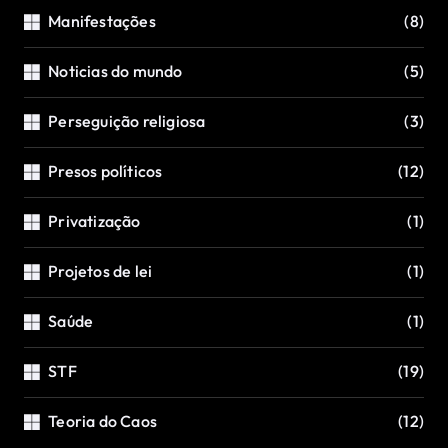
Manifestações
(8)
Noticias do mundo
(5)
Perseguição religiosa
(3)
Presos políticos
(12)
Privatização
(1)
Projetos de lei
(1)
Saúde
(1)
STF
(19)
Teoria do Caos
(12)