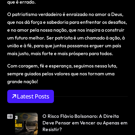
que é errado.
O patriotismo verdadeiro é enraizado no amor a Deus,
que nos dá força e sabedoria para enfrentar os desafios,
e no amor pela nossa nação, que nos inspira a construir
um futuro melhor. Ser patriota é um chamado à ação, à
união e à fé, para que juntos possamos erguer um país
mais justo, mais forte e mais próspero para todos.
Com coragem, fé e esperança, seguimos nessa luta,
sempre guiados pelos valores que nos tornam uma
grande nação!
Latest Posts
O Risco Flávio Bolsonaro: A Direita
Deve Pensar em Vencer ou Apenas em
Resistir?