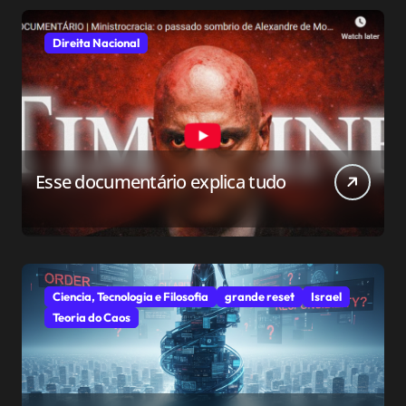
Direita Nacional
Esse documentário explica tudo
Ciencia, Tecnologia e Filosofia
grande reset
Israel
Teoria do Caos