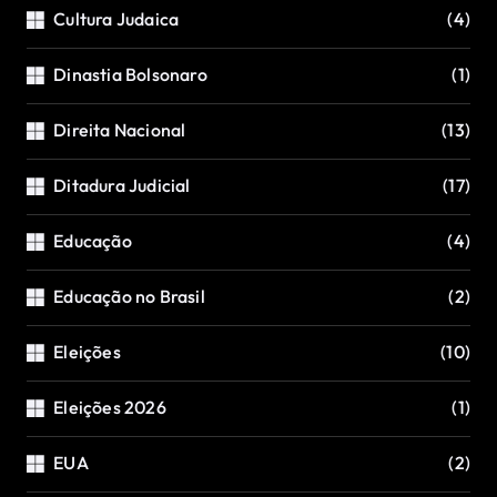
Cultura Judaica
(4)
Dinastia Bolsonaro
(1)
Direita Nacional
(13)
Ditadura Judicial
(17)
Educação
(4)
Educação no Brasil
(2)
Eleições
(10)
Eleições 2026
(1)
EUA
(2)