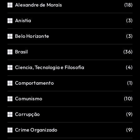
Alexandre de Morais
(18)
Anistia
(3)
Belo Horizonte
(3)
Brasil
(36)
Ciencia, Tecnologia e Filosofia
(4)
Comportamento
(1)
Comunismo
(10)
Corrupção
(9)
Crime Organizado
(9)