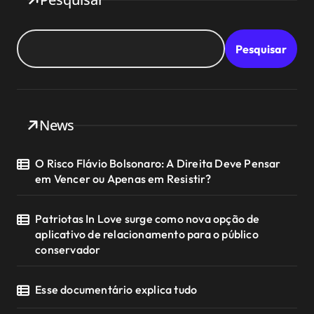
Pesquisar
News
O Risco Flávio Bolsonaro: A Direita Deve Pensar
em Vencer ou Apenas em Resistir?
Patriotas In Love surge como nova opção de
aplicativo de relacionamento para o público
conservador
Esse documentário explica tudo