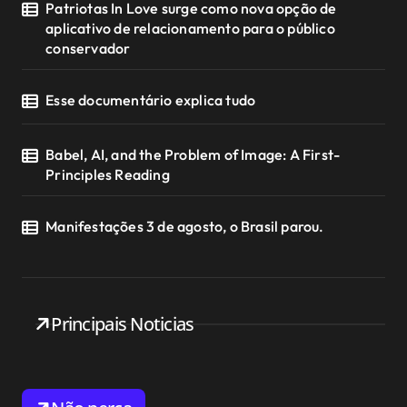
Patriotas In Love surge como nova opção de
aplicativo de relacionamento para o público
conservador
Esse documentário explica tudo
Babel, AI, and the Problem of Image: A First-
Principles Reading
Manifestações 3 de agosto, o Brasil parou.
Principais Noticias