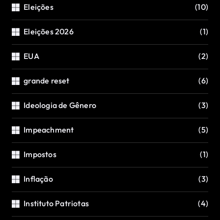
Eleições
(10)
Eleições 2026
(1)
EUA
(2)
grande reset
(6)
Ideologia de Gênero
(3)
Impeachment
(5)
Impostos
(1)
Inflação
(3)
Instituto Patriotas
(4)