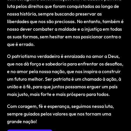
luta pelos direitos que foram conquistados ao longo de
nossa história, sempre buscando preservar as
liberdades que nos são preciosas. No entanto, também é
nosso dever combater a maldade e a injustiça em todas
as suas formas, sem hesitar em nos posicionar contra o
que é errado.
O patriotismo verdadeiro é enraizado no amor a Deus,
que nos dá força e sabedoria para enfrentar os desafios,
e no amor pela nossa nação, que nos inspira a construir
um futuro melhor. Ser patriota é um chamado à ação, à
união e à fé, para que juntos possamos erguer um país
mais justo, mais forte e mais próspero para todos.
Com coragem, fé e esperança, seguimos nessa luta,
sempre guiados pelos valores que nos tornam uma
grande nação!