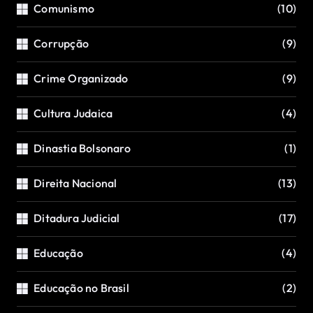
Comunismo
(10)
Corrupção
(9)
Crime Organizado
(9)
Cultura Judaica
(4)
Dinastia Bolsonaro
(1)
Direita Nacional
(13)
Ditadura Judicial
(17)
Educação
(4)
Educação no Brasil
(2)