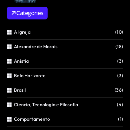
Categories
A Igreja
(10)
Alexandre de Morais
(18)
Anistia
(3)
Belo Horizonte
(3)
Brasil
(36)
Ciencia, Tecnologia e Filosofia
(4)
Comportamento
(1)