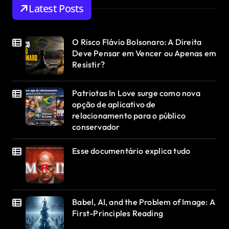
Latest Posts
O Risco Flávio Bolsonaro: A Direita
Deve Pensar em Vencer ou Apenas em
Resistir?
Patriotas In Love surge como nova
opção de aplicativo de
relacionamento para o público
conservador
Esse documentário explica tudo
Babel, AI, and the Problem of Image: A
First-Principles Reading