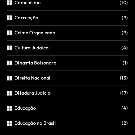
Comunismo
(10)
Corrupção
(9)
Crime Organizado
(9)
Cultura Judaica
(4)
Dinastia Bolsonaro
(1)
Direita Nacional
(13)
Ditadura Judicial
(17)
Educação
(4)
Educação no Brasil
(2)