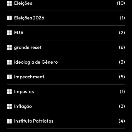
Eleições
(10)
Eleições 2026
(1)
EUA
(2)
grande reset
(6)
Ideologia de Gênero
(3)
Impeachment
(5)
Impostos
(1)
Inflação
(3)
Instituto Patriotas
(4)