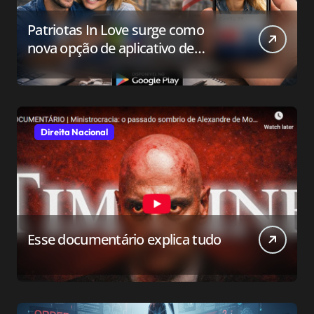
Patriotas In Love surge como
nova opção de aplicativo de
relacionamento para o público
conservador
Direita Nacional
Esse documentário explica tudo