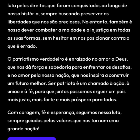
luta pelos direitos que foram conquistados ao longo de
nossa história, sempre buscando preservar as
liberdades que nos são preciosas. No entanto, também é
nosso dever combater a maldade e a injustiça em todas
as suas formas, sem hesitar em nos posicionar contra o
que é errado.
O patriotismo verdadeiro é enraizado no amor a Deus,
que nos dá força e sabedoria para enfrentar os desafios,
e no amor pela nossa nação, que nos inspira a construir
um futuro melhor. Ser patriota é um chamado à ação, à
união e à fé, para que juntos possamos erguer um país
mais justo, mais forte e mais próspero para todos.
Com coragem, fé e esperança, seguimos nessa luta,
sempre guiados pelos valores que nos tornam uma
grande nação!