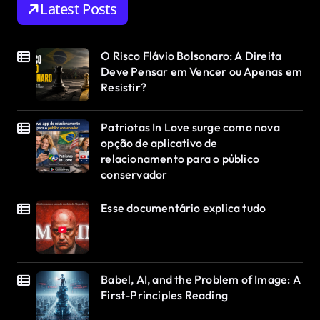
Latest Posts
O Risco Flávio Bolsonaro: A Direita
Deve Pensar em Vencer ou Apenas em
Resistir?
Patriotas In Love surge como nova
opção de aplicativo de
relacionamento para o público
conservador
Esse documentário explica tudo
Babel, AI, and the Problem of Image: A
First-Principles Reading