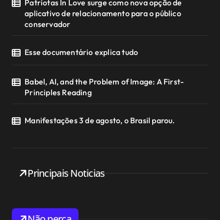
Patriotas In Love surge como nova opção de
aplicativo de relacionamento para o público
conservador
Esse documentário explica tudo
Babel, AI, and the Problem of Image: A First-
Principles Reading
Manifestações 3 de agosto, o Brasil parou.
Principais Noticias
Não perca