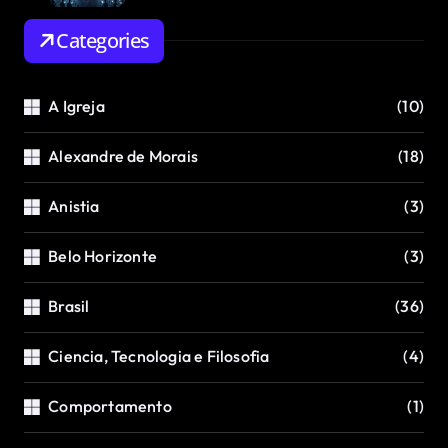
Categories
A Igreja
(10)
Alexandre de Morais
(18)
Anistia
(3)
Belo Horizonte
(3)
Brasil
(36)
Ciencia, Tecnologia e Filosofia
(4)
Comportamento
(1)