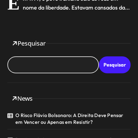
E
nome da liberdade. Estavam cansados da...
Pesquisar
Pesquisar
News
O Risco Flávio Bolsonaro: A Direita Deve Pensar
em Vencer ou Apenas em Resistir?