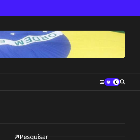
Pesquisar