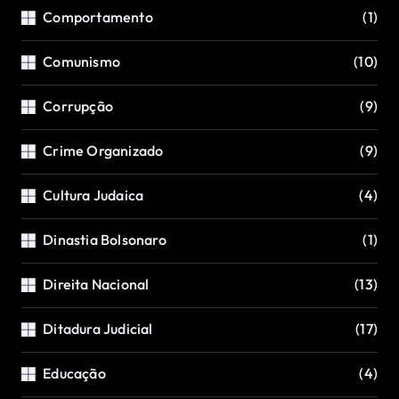
Comportamento
(1)
Comunismo
(10)
Corrupção
(9)
Crime Organizado
(9)
Cultura Judaica
(4)
Dinastia Bolsonaro
(1)
Direita Nacional
(13)
Ditadura Judicial
(17)
Educação
(4)