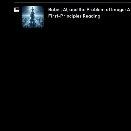
Babel, AI, and the Problem of Image: A
First-Principles Reading