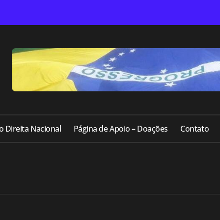
o Direita Nacional
Página de Apoio – Doações
Contato