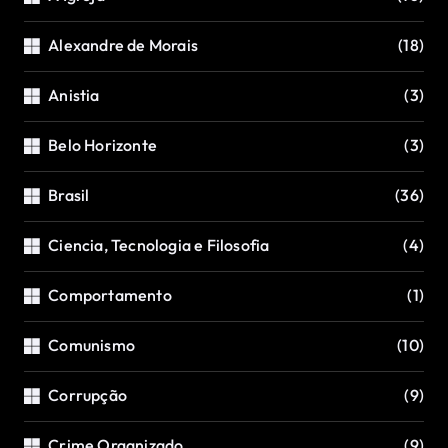
Alexandre de Morais
(18)
Anistia
(3)
Belo Horizonte
(3)
Brasil
(36)
Ciencia, Tecnologia e Filosofia
(4)
Comportamento
(1)
Comunismo
(10)
Corrupção
(9)
Crime Organizado
(9)