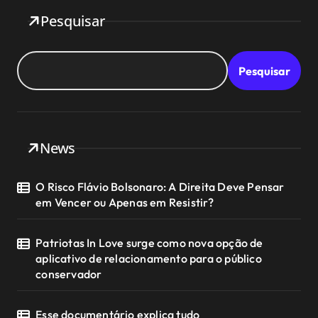
Pesquisar
Pesquisar
News
O Risco Flávio Bolsonaro: A Direita Deve Pensar
em Vencer ou Apenas em Resistir?
Patriotas In Love surge como nova opção de
aplicativo de relacionamento para o público
conservador
Esse documentário explica tudo