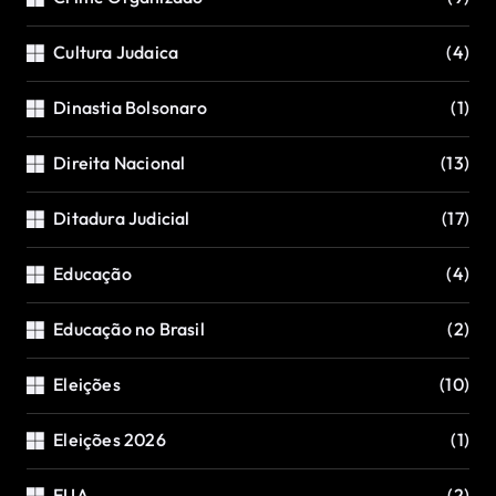
Cultura Judaica
(4)
Dinastia Bolsonaro
(1)
Direita Nacional
(13)
Ditadura Judicial
(17)
Educação
(4)
Educação no Brasil
(2)
Eleições
(10)
Eleições 2026
(1)
EUA
(2)