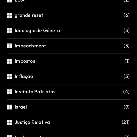
grande reset
(6)
Ideologia de Gênero
(3)
Impeachment
(5)
Impostos
(1)
Inflação
(3)
Instituto Patriotas
(4)
Israel
(9)
Justiça Relativa
(21)