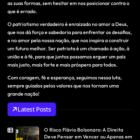
as suas formas, sem hesitar em nos posicionar contra o
que é errado.
O patriotismo verdadeiro é enraizado no amor a Deus,
que nos dá força e sabedoria para enfrentar os desafios,
e no amor pela nossa nação, que nos inspira a construir
um futuro melhor. Ser patriota é um chamado à ação, à
união e à fé, para que juntos possamos erguer um país
mais justo, mais forte e mais próspero para todos.
Com coragem, fé e esperança, seguimos nessa luta,
sempre guiados pelos valores que nos tornam uma
grande nação!
Latest Posts
O Risco Flávio Bolsonaro: A Direita
Deve Pensar em Vencer ou Apenas em