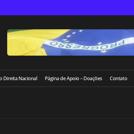
o Direita Nacional
Página de Apoio – Doações
Contato