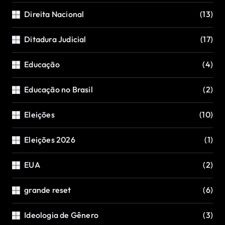
Direita Nacional
(13)
Ditadura Judicial
(17)
Educação
(4)
Educação no Brasil
(2)
Eleições
(10)
Eleições 2026
(1)
EUA
(2)
grande reset
(6)
Ideologia de Gênero
(3)