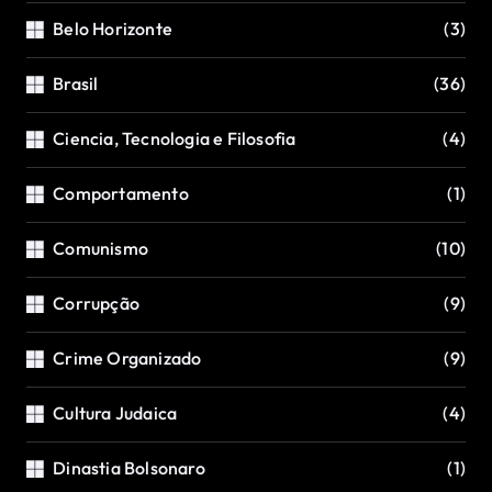
Belo Horizonte
(3)
Brasil
(36)
Ciencia, Tecnologia e Filosofia
(4)
Comportamento
(1)
Comunismo
(10)
Corrupção
(9)
Crime Organizado
(9)
Cultura Judaica
(4)
Dinastia Bolsonaro
(1)