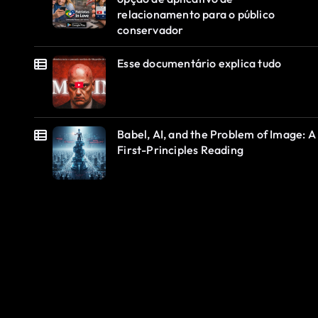
relacionamento para o público
conservador
Esse documentário explica tudo
Babel, AI, and the Problem of Image: A
First-Principles Reading