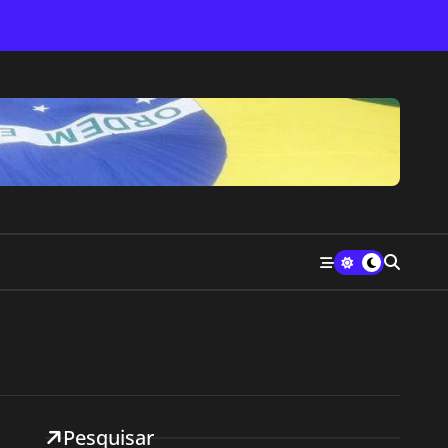
Pesquisar