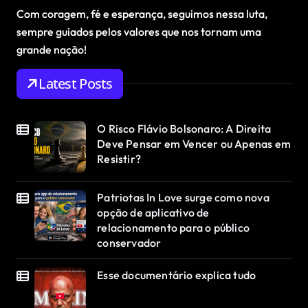
Com coragem, fé e esperança, seguimos nessa luta,
sempre guiados pelos valores que nos tornam uma
grande nação!
Latest Posts
O Risco Flávio Bolsonaro: A Direita
Deve Pensar em Vencer ou Apenas em
Resistir?
Patriotas In Love surge como nova
opção de aplicativo de
relacionamento para o público
conservador
Esse documentário explica tudo