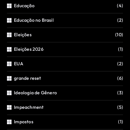
Educação
(4)
Educação no Brasil
(2)
Eleições
(10)
Eleições 2026
(1)
EUA
(2)
grande reset
(6)
Ideologia de Gênero
(3)
Impeachment
(5)
Impostos
(1)