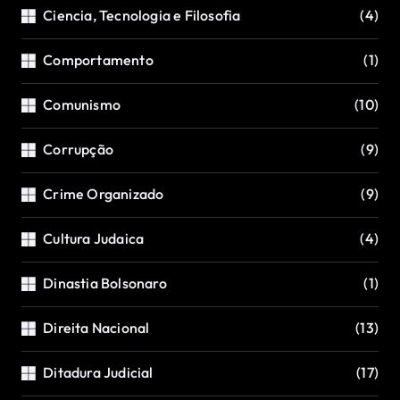
Ciencia, Tecnologia e Filosofia
(4)
Comportamento
(1)
Comunismo
(10)
Corrupção
(9)
Crime Organizado
(9)
Cultura Judaica
(4)
Dinastia Bolsonaro
(1)
Direita Nacional
(13)
Ditadura Judicial
(17)