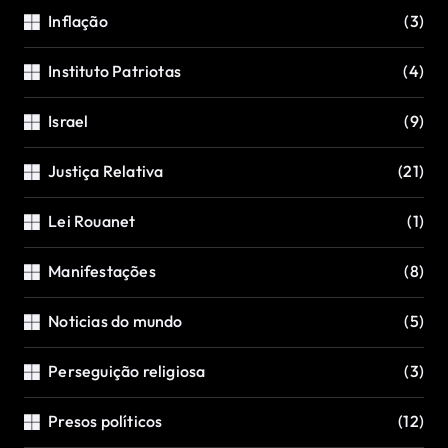
Inflação
(3)
Instituto Patriotas
(4)
Israel
(9)
Justiça Relativa
(21)
Lei Rouanet
(1)
Manifestações
(8)
Noticias do mundo
(5)
Perseguição religiosa
(3)
Presos políticos
(12)