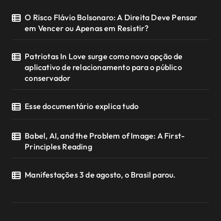
O Risco Flávio Bolsonaro: A Direita Deve Pensar
em Vencer ou Apenas em Resistir?
Patriotas In Love surge como nova opção de
aplicativo de relacionamento para o público
conservador
Esse documentário explica tudo
Babel, AI, and the Problem of Image: A First-
Principles Reading
Manifestações 3 de agosto, o Brasil parou.