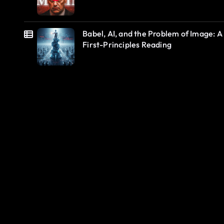
Babel, AI, and the Problem of Image: A
First-Principles Reading