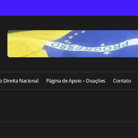
o Direita Nacional
Página de Apoio – Doações
Contato