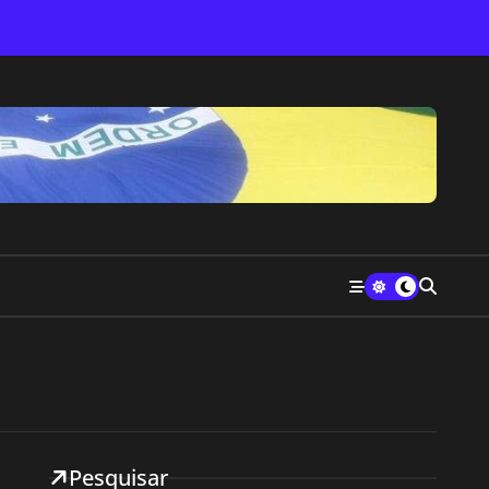
Pesquisar