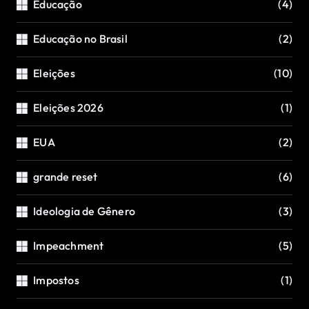
Educação
(4)
Educação no Brasil
(2)
Eleições
(10)
Eleições 2026
(1)
EUA
(2)
grande reset
(6)
Ideologia de Gênero
(3)
Impeachment
(5)
Impostos
(1)