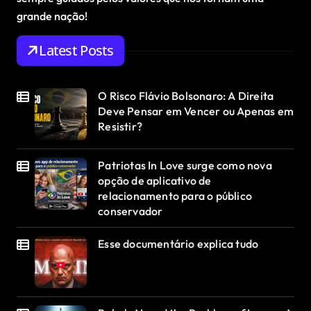
grande nação!
Latest Posts
O Risco Flávio Bolsonaro: A Direita
Deve Pensar em Vencer ou Apenas em
Resistir?
Patriotas In Love surge como nova
opção de aplicativo de
relacionamento para o público
conservador
Esse documentário explica tudo