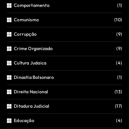
Comportamento
(1)
Comunismo
(10)
Corrupção
(9)
Crime Organizado
(9)
Cultura Judaica
(4)
Dinastia Bolsonaro
(1)
Direita Nacional
(13)
Ditadura Judicial
(17)
Educação
(4)