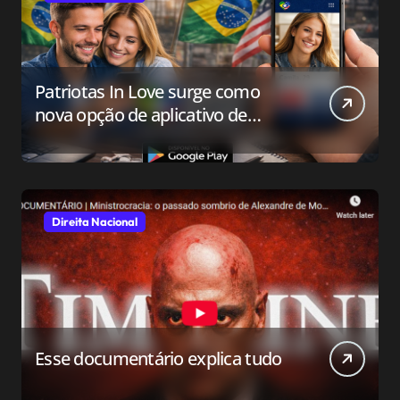
Patriotas In Love surge como
nova opção de aplicativo de
relacionamento para o público
conservador
Direita Nacional
Esse documentário explica tudo