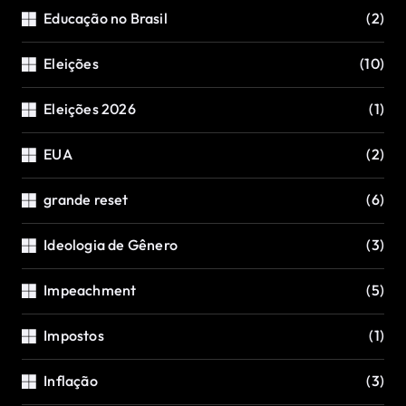
Educação no Brasil
(2)
Eleições
(10)
Eleições 2026
(1)
EUA
(2)
grande reset
(6)
Ideologia de Gênero
(3)
Impeachment
(5)
Impostos
(1)
Inflação
(3)