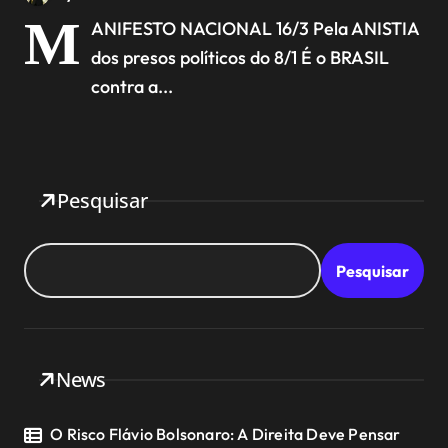
M
ANIFESTO NACIONAL 16/3 Pela ANISTIA
dos presos políticos do 8/1 É o BRASIL
contra a...
Pesquisar
Pesquisar
News
O Risco Flávio Bolsonaro: A Direita Deve Pensar