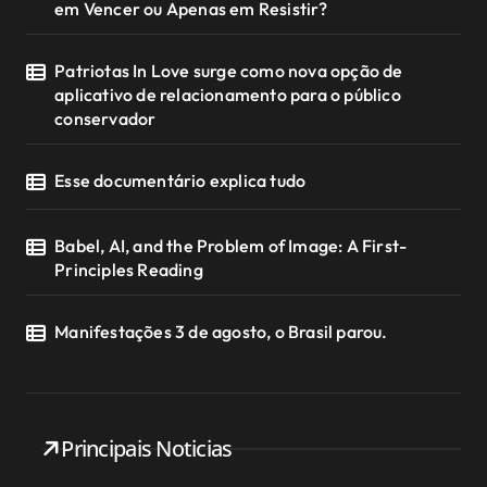
em Vencer ou Apenas em Resistir?
Patriotas In Love surge como nova opção de
aplicativo de relacionamento para o público
conservador
Esse documentário explica tudo
Babel, AI, and the Problem of Image: A First-
Principles Reading
Manifestações 3 de agosto, o Brasil parou.
Principais Noticias