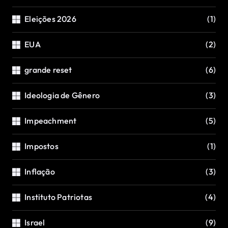
Eleições 2026
(1)
EUA
(2)
grande reset
(6)
Ideologia de Gênero
(3)
Impeachment
(5)
Impostos
(1)
Inflação
(3)
Instituto Patriotas
(4)
Israel
(9)