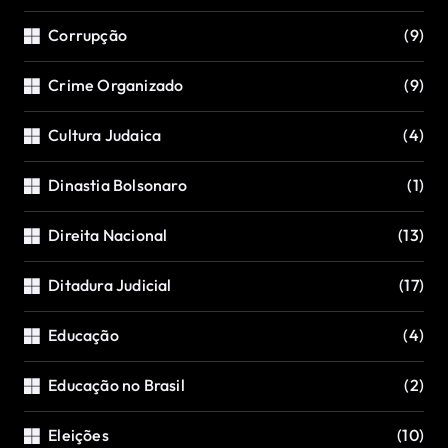
Corrupção
(9)
Crime Organizado
(9)
Cultura Judaica
(4)
Dinastia Bolsonaro
(1)
Direita Nacional
(13)
Ditadura Judicial
(17)
Educação
(4)
Educação no Brasil
(2)
Eleições
(10)