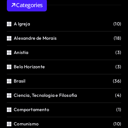
Categories
A Igreja
(10)
Alexandre de Morais
(18)
Anistia
(3)
Belo Horizonte
(3)
Brasil
(36)
Ciencia, Tecnologia e Filosofia
(4)
Comportamento
(1)
Comunismo
(10)