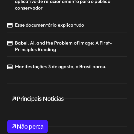
aplicativo de relacionamento para o público
conservador
Esse documentário explica tudo
Babel, AI, and the Problem of Image: A First-
Principles Reading
Manifestações 3 de agosto, o Brasil parou.
Principais Noticias
Não perca