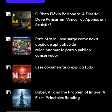
O Risco Flávio Bolsonaro: A Direita
Deve Pensar em Vencer ou Apenas em
Resistir?
Patriotas In Love surge como nova
opção de aplicativo de
relacionamento para o público
conservador
Esse documentário explica tudo
Babel, AI, and the Problem of Image: A
First-Principles Reading