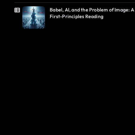
Babel, AI, and the Problem of Image: A
First-Principles Reading