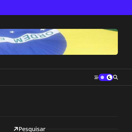
Pesquisar