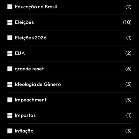
Educação no Brasil
(2)
Eleições
(10)
Eleições 2026
(1)
EUA
(2)
grande reset
(6)
Ideologia de Gênero
(3)
Impeachment
(5)
Impostos
(1)
Inflação
(3)