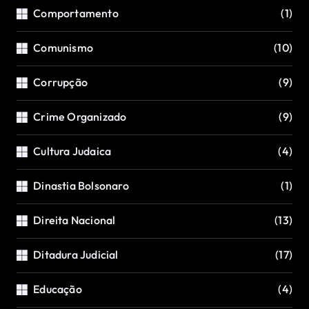
Comportamento
(1)
Comunismo
(10)
Corrupção
(9)
Crime Organizado
(9)
Cultura Judaica
(4)
Dinastia Bolsonaro
(1)
Direita Nacional
(13)
Ditadura Judicial
(17)
Educação
(4)