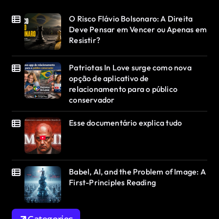
O Risco Flávio Bolsonaro: A Direita
Deve Pensar em Vencer ou Apenas em
Resistir?
Patriotas In Love surge como nova
opção de aplicativo de
relacionamento para o público
conservador
Esse documentário explica tudo
Babel, AI, and the Problem of Image: A
First-Principles Reading