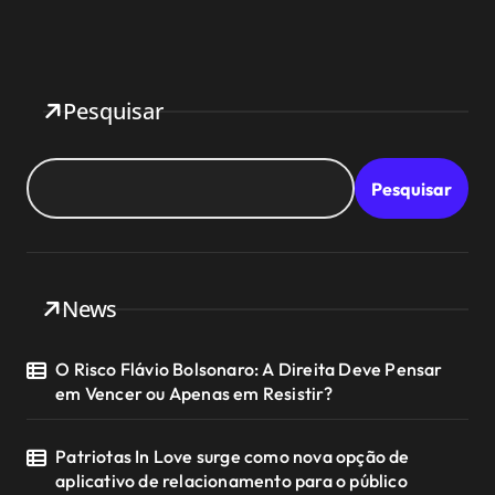
Pesquisar
Pesquisar
News
O Risco Flávio Bolsonaro: A Direita Deve Pensar
em Vencer ou Apenas em Resistir?
Patriotas In Love surge como nova opção de
aplicativo de relacionamento para o público