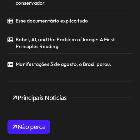
conservador
Esse documentário explica tudo
Babel, AI, and the Problem of Image: A First-
Principles Reading
Manifestações 3 de agosto, o Brasil parou.
Principais Noticias
Não perca