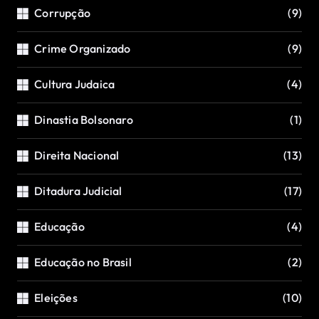
Corrupção
(9)
Crime Organizado
(9)
Cultura Judaica
(4)
Dinastia Bolsonaro
(1)
Direita Nacional
(13)
Ditadura Judicial
(17)
Educação
(4)
Educação no Brasil
(2)
Eleições
(10)