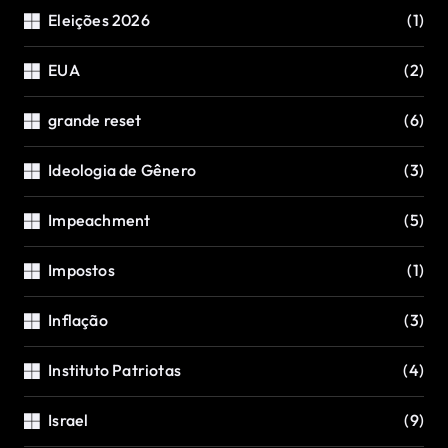
Eleições 2026
(1)
EUA
(2)
grande reset
(6)
Ideologia de Gênero
(3)
Impeachment
(5)
Impostos
(1)
Inflação
(3)
Instituto Patriotas
(4)
Israel
(9)