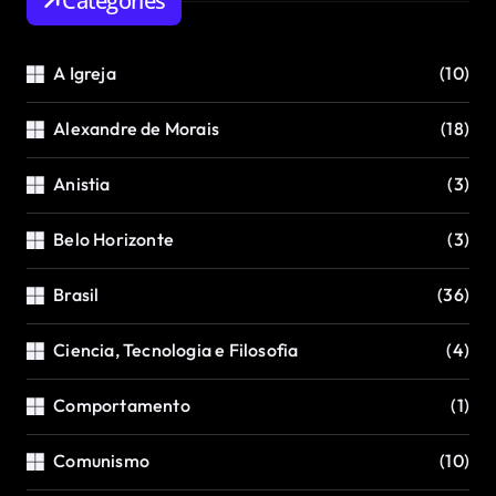
Categories
A Igreja
(10)
Alexandre de Morais
(18)
Anistia
(3)
Belo Horizonte
(3)
Brasil
(36)
Ciencia, Tecnologia e Filosofia
(4)
Comportamento
(1)
Comunismo
(10)