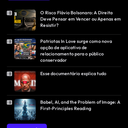
O Risco Flávio Bolsonaro: A Direita
Deve Pensar em Vencer ou Apenas em
Resistir?
Patriotas In Love surge como nova
opção de aplicativo de
relacionamento para o público
conservador
Esse documentário explica tudo
Babel, AI, and the Problem of Image: A
First-Principles Reading