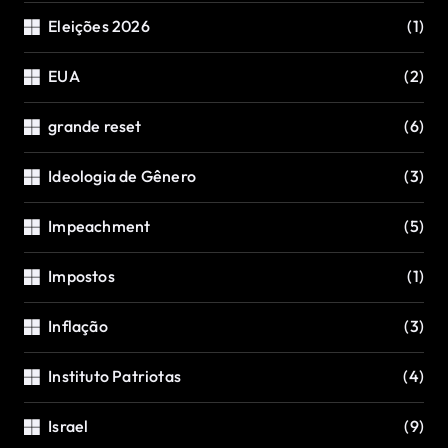
Eleições 2026
(1)
EUA
(2)
grande reset
(6)
Ideologia de Gênero
(3)
Impeachment
(5)
Impostos
(1)
Inflação
(3)
Instituto Patriotas
(4)
Israel
(9)