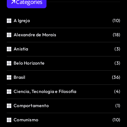
Categories
A Igreja
(10)
Alexandre de Morais
(18)
Anistia
(3)
Belo Horizonte
(3)
Brasil
(36)
Ciencia, Tecnologia e Filosofia
(4)
Comportamento
(1)
Comunismo
(10)