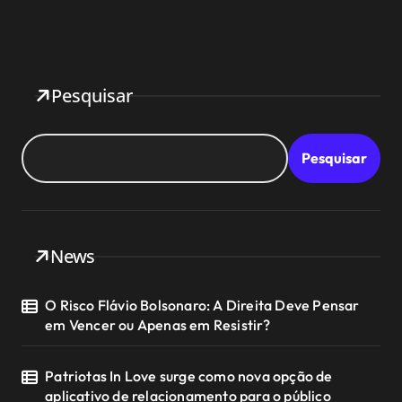
Pesquisar
Pesquisar
News
O Risco Flávio Bolsonaro: A Direita Deve Pensar
em Vencer ou Apenas em Resistir?
Patriotas In Love surge como nova opção de
aplicativo de relacionamento para o público