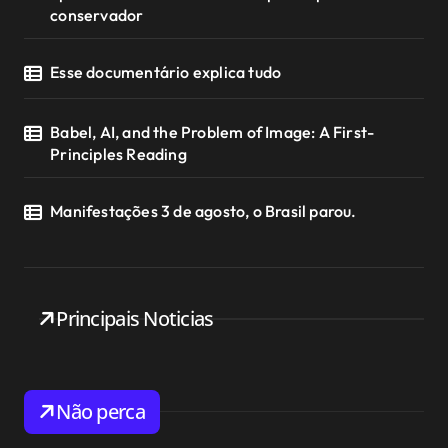
conservador
Esse documentário explica tudo
Babel, AI, and the Problem of Image: A First-
Principles Reading
Manifestações 3 de agosto, o Brasil parou.
Principais Noticias
Não perca