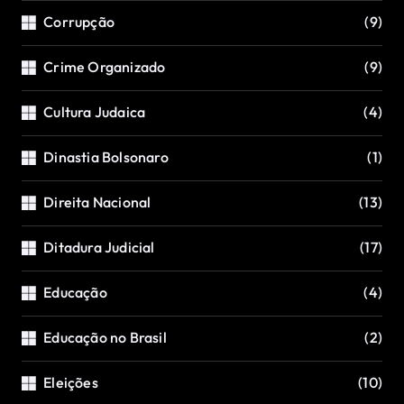
Corrupção
(9)
Crime Organizado
(9)
Cultura Judaica
(4)
Dinastia Bolsonaro
(1)
Direita Nacional
(13)
Ditadura Judicial
(17)
Educação
(4)
Educação no Brasil
(2)
Eleições
(10)