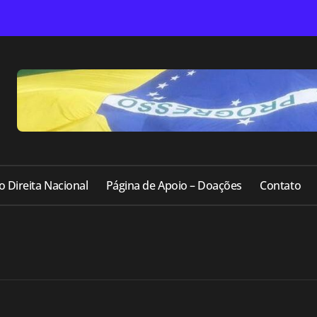
o Direita Nacional
Página de Apoio – Doações
Contato