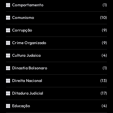
Comportamento
(1)
Comunismo
(10)
Corrupção
(9)
Crime Organizado
(9)
Cultura Judaica
(4)
Dinastia Bolsonaro
(1)
Direita Nacional
(13)
Ditadura Judicial
(17)
Educação
(4)