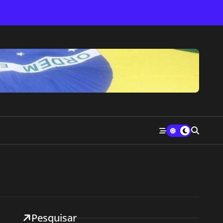
Pesquisar