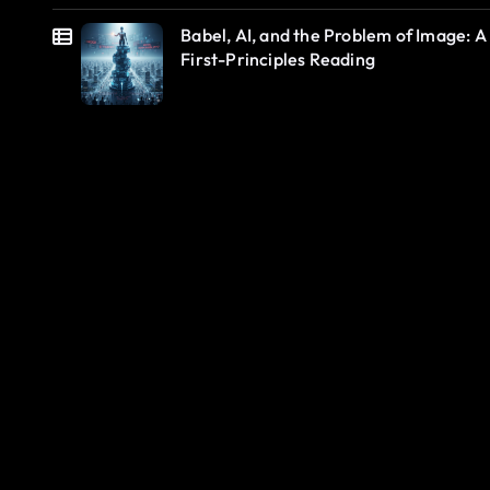
Babel, AI, and the Problem of Image: A
First-Principles Reading