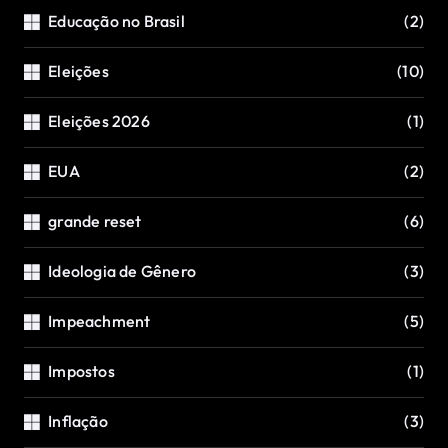
Educação no Brasil
(2)
Eleições
(10)
Eleições 2026
(1)
EUA
(2)
grande reset
(6)
Ideologia de Gênero
(3)
Impeachment
(5)
Impostos
(1)
Inflação
(3)