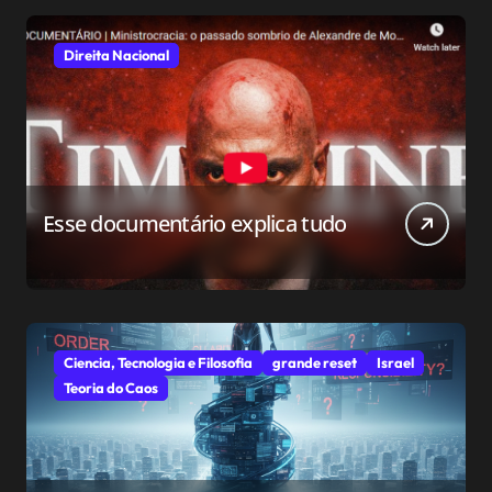
Direita Nacional
Esse documentário explica tudo
Ciencia, Tecnologia e Filosofia
grande reset
Israel
Teoria do Caos