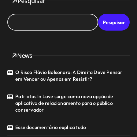
Pesquisar
Pesquisar
News
O Risco Flávio Bolsonaro: A Direita Deve Pensar
em Vencer ou Apenas em Resistir?
Patriotas In Love surge como nova opção de
aplicativo de relacionamento para o público
conservador
Esse documentário explica tudo