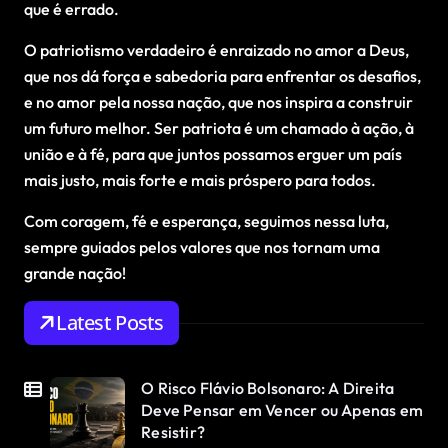
que é errado.
O patriotismo verdadeiro é enraizado no amor a Deus,
que nos dá força e sabedoria para enfrentar os desafios,
e no amor pela nossa nação, que nos inspira a construir
um futuro melhor. Ser patriota é um chamado à ação, à
união e à fé, para que juntos possamos erguer um país
mais justo, mais forte e mais próspero para todos.
Com coragem, fé e esperança, seguimos nessa luta,
sempre guiados pelos valores que nos tornam uma
grande nação!
Latest Posts
O Risco Flávio Bolsonaro: A Direita
Deve Pensar em Vencer ou Apenas em
Resistir?