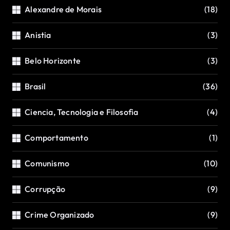
Alexandre de Morais
(18)
Anistia
(3)
Belo Horizonte
(3)
Brasil
(36)
Ciencia, Tecnologia e Filosofia
(4)
Comportamento
(1)
Comunismo
(10)
Corrupção
(9)
Crime Organizado
(9)