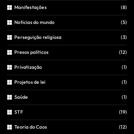
Manifestações
(8)
Noticias do mundo
(5)
Perseguição religiosa
(3)
Presos políticos
(12)
Privatização
(1)
Projetos de lei
(1)
Saúde
(1)
STF
(19)
Teoria do Caos
(12)