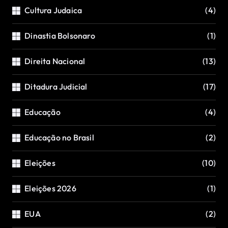
Cultura Judaica
(4)
Dinastia Bolsonaro
(1)
Direita Nacional
(13)
Ditadura Judicial
(17)
Educação
(4)
Educação no Brasil
(2)
Eleições
(10)
Eleições 2026
(1)
EUA
(2)