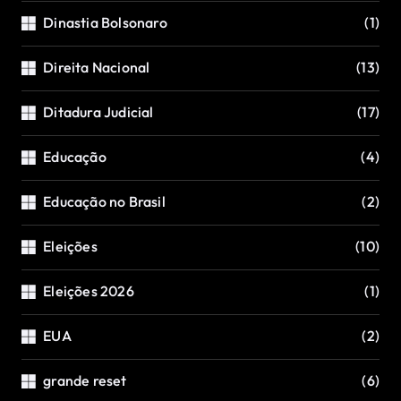
Dinastia Bolsonaro
(1)
Direita Nacional
(13)
Ditadura Judicial
(17)
Educação
(4)
Educação no Brasil
(2)
Eleições
(10)
Eleições 2026
(1)
EUA
(2)
grande reset
(6)