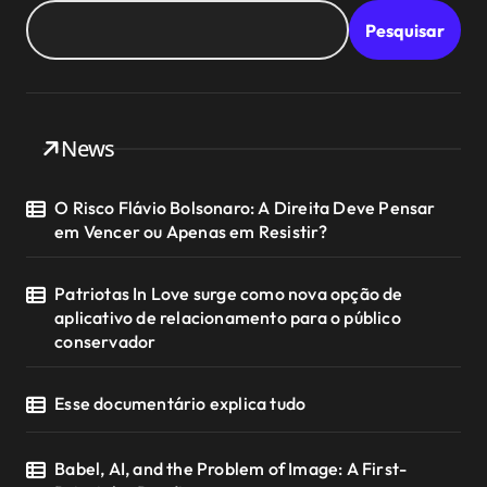
Pesquisar
News
O Risco Flávio Bolsonaro: A Direita Deve Pensar
em Vencer ou Apenas em Resistir?
Patriotas In Love surge como nova opção de
aplicativo de relacionamento para o público
conservador
Esse documentário explica tudo
Babel, AI, and the Problem of Image: A First-