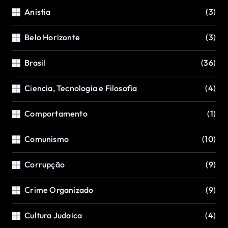
Anistia
(3)
Belo Horizonte
(3)
Brasil
(36)
Ciencia, Tecnologia e Filosofia
(4)
Comportamento
(1)
Comunismo
(10)
Corrupção
(9)
Crime Organizado
(9)
Cultura Judaica
(4)