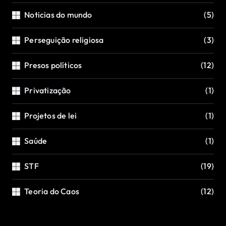
Noticias do mundo
(5)
Perseguição religiosa
(3)
Presos políticos
(12)
Privatização
(1)
Projetos de lei
(1)
Saúde
(1)
STF
(19)
Teoria do Caos
(12)