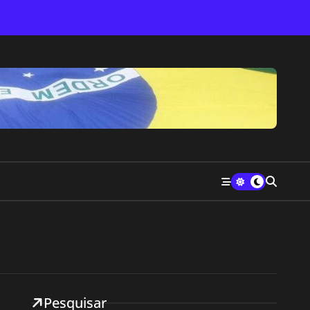
Pesquisar