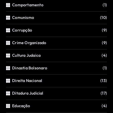
Comportamento
(1)
Comunismo
(10)
Corrupção
(9)
Crime Organizado
(9)
Cultura Judaica
(4)
Dinastia Bolsonaro
(1)
Direita Nacional
(13)
Ditadura Judicial
(17)
Educação
(4)