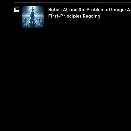
Babel, AI, and the Problem of Image: A
First-Principles Reading