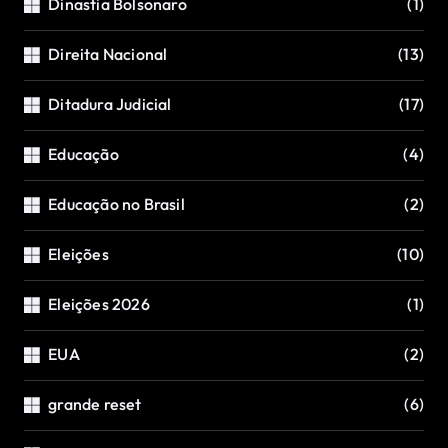
Dinastia Bolsonaro
(1)
Direita Nacional
(13)
Ditadura Judicial
(17)
Educação
(4)
Educação no Brasil
(2)
Eleições
(10)
Eleições 2026
(1)
EUA
(2)
grande reset
(6)