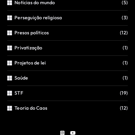
Noticias do mundo
(5)
Perseguição religiosa
(3)
Presos políticos
(12)
Privatização
(1)
Projetos de lei
(1)
Saúde
(1)
STF
(19)
Teoria do Caos
(12)