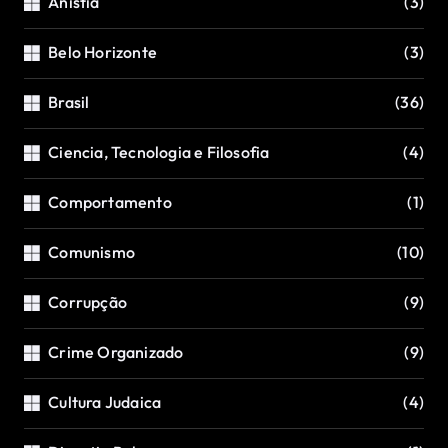
Anistia
(3)
Belo Horizonte
(3)
Brasil
(36)
Ciencia, Tecnologia e Filosofia
(4)
Comportamento
(1)
Comunismo
(10)
Corrupção
(9)
Crime Organizado
(9)
Cultura Judaica
(4)