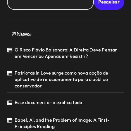
Pesquisar
News
O Risco Flávio Bolsonaro: A Direita Deve Pensar
em Vencer ou Apenas em Resistir?
Patriotas In Love surge como nova opção de
aplicativo de relacionamento para o público
conservador
Esse documentário explica tudo
Babel, AI, and the Problem of Image: A First-
Principles Reading