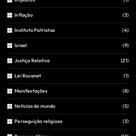
Inflação
(3)
Instituto Patriotas
(4)
Israel
(9)
Justiça Relativa
(21)
Lei Rouanet
(1)
Manifestações
(8)
Noticias do mundo
(5)
Perseguição religiosa
(3)