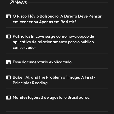
News
O Risco Flávio Bolsonaro: A Direita Deve Pensar
em Vencer ou Apenas em Resistir?
Patriotas In Love surge como nova opção de
aplicativo de relacionamento para o público
conservador
Esse documentário explica tudo
Babel, AI, and the Problem of Image: A First-
Principles Reading
Manifestações 3 de agosto, o Brasil parou.