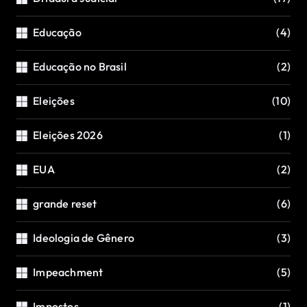
Educação
(4)
Educação no Brasil
(2)
Eleições
(10)
Eleições 2026
(1)
EUA
(2)
grande reset
(6)
Ideologia de Gênero
(3)
Impeachment
(5)
Impostos
(1)