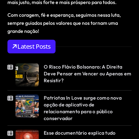
mais justo, mais forte e mais próspero para todos.
Com coragem, fé e esperança, seguimos nessa luta,
sempre guiados pelos valores que nos tornam uma
grande nação!
Latest Posts
O Risco Flávio Bolsonaro: A Direita
Deve Pensar em Vencer ou Apenas em
Resistir?
Patriotas In Love surge como nova
opção de aplicativo de
relacionamento para o público
conservador
Esse documentário explica tudo