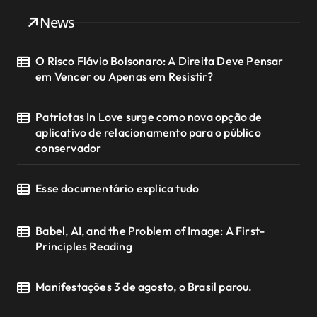
News
O Risco Flávio Bolsonaro: A Direita Deve Pensar
em Vencer ou Apenas em Resistir?
Patriotas In Love surge como nova opção de
aplicativo de relacionamento para o público
conservador
Esse documentário explica tudo
Babel, AI, and the Problem of Image: A First-
Principles Reading
Manifestações 3 de agosto, o Brasil parou.