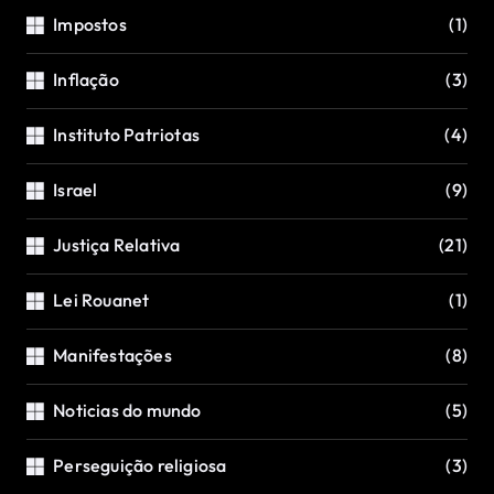
Impostos
(1)
Inflação
(3)
Instituto Patriotas
(4)
Israel
(9)
Justiça Relativa
(21)
Lei Rouanet
(1)
Manifestações
(8)
Noticias do mundo
(5)
Perseguição religiosa
(3)