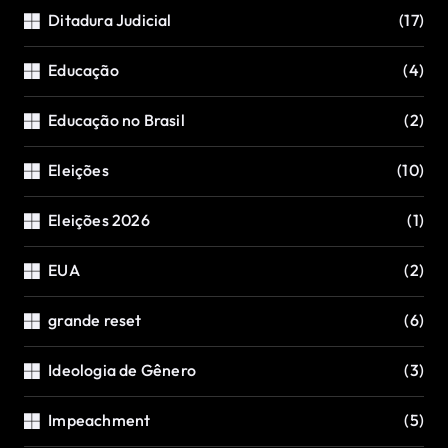
Ditadura Judicial
(17)
Educação
(4)
Educação no Brasil
(2)
Eleições
(10)
Eleições 2026
(1)
EUA
(2)
grande reset
(6)
Ideologia de Gênero
(3)
Impeachment
(5)