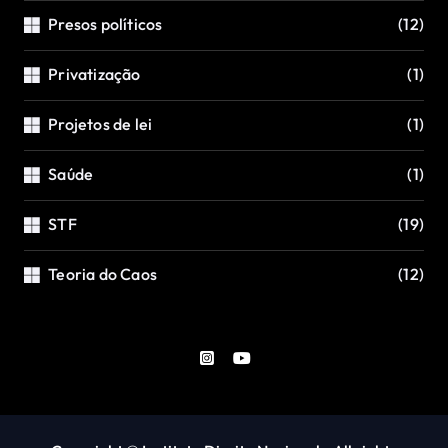
Presos políticos
(12)
Privatização
(1)
Projetos de lei
(1)
Saúde
(1)
STF
(19)
Teoria do Caos
(12)