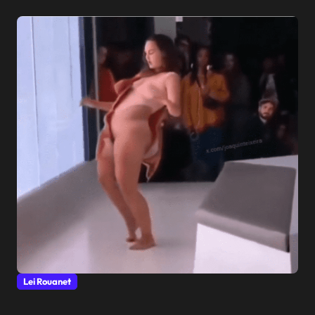
Lei Rouanet