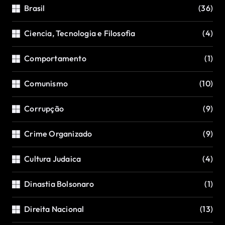
Brasil
(36)
Ciencia, Tecnologia e Filosofia
(4)
Comportamento
(1)
Comunismo
(10)
Corrupção
(9)
Crime Organizado
(9)
Cultura Judaica
(4)
Dinastia Bolsonaro
(1)
Direita Nacional
(13)