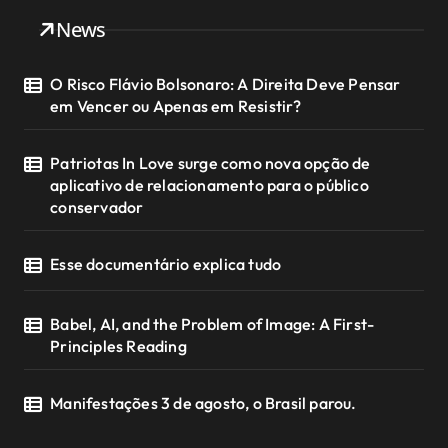
News
O Risco Flávio Bolsonaro: A Direita Deve Pensar
em Vencer ou Apenas em Resistir?
Patriotas In Love surge como nova opção de
aplicativo de relacionamento para o público
conservador
Esse documentário explica tudo
Babel, AI, and the Problem of Image: A First-
Principles Reading
Manifestações 3 de agosto, o Brasil parou.