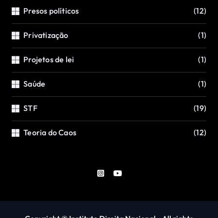
Presos políticos
(12)
Privatização
(1)
Projetos de lei
(1)
Saúde
(1)
STF
(19)
Teoria do Caos
(12)