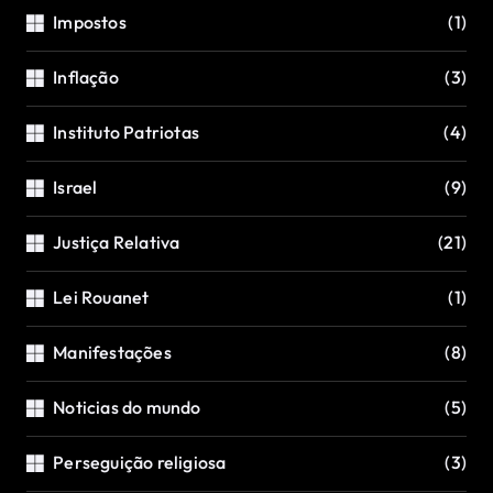
Impostos
(1)
Inflação
(3)
Instituto Patriotas
(4)
Israel
(9)
Justiça Relativa
(21)
Lei Rouanet
(1)
Manifestações
(8)
Noticias do mundo
(5)
Perseguição religiosa
(3)