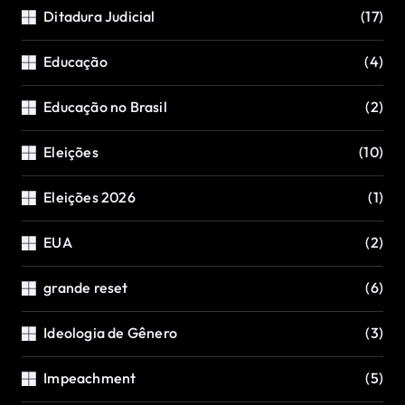
Ditadura Judicial
(17)
Educação
(4)
Educação no Brasil
(2)
Eleições
(10)
Eleições 2026
(1)
EUA
(2)
grande reset
(6)
Ideologia de Gênero
(3)
Impeachment
(5)