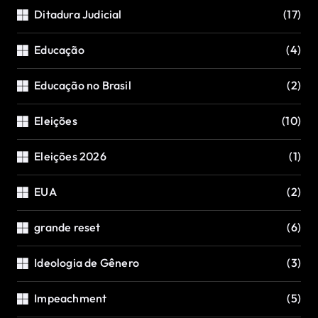
Ditadura Judicial
(17)
Educação
(4)
Educação no Brasil
(2)
Eleições
(10)
Eleições 2026
(1)
EUA
(2)
grande reset
(6)
Ideologia de Gênero
(3)
Impeachment
(5)