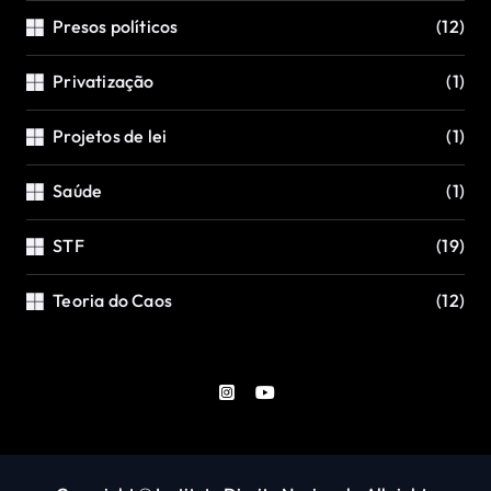
Presos políticos
(12)
Privatização
(1)
Projetos de lei
(1)
Saúde
(1)
STF
(19)
Teoria do Caos
(12)