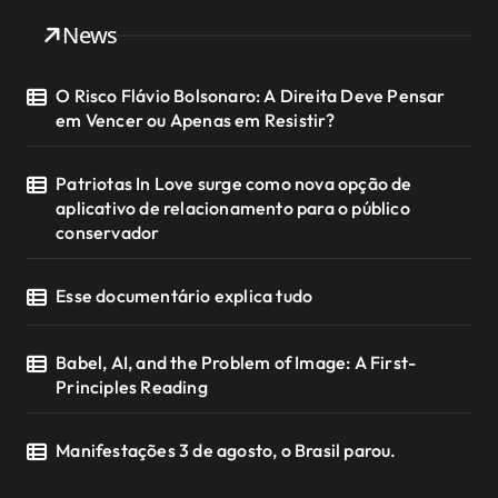
News
O Risco Flávio Bolsonaro: A Direita Deve Pensar
em Vencer ou Apenas em Resistir?
Patriotas In Love surge como nova opção de
aplicativo de relacionamento para o público
conservador
Esse documentário explica tudo
Babel, AI, and the Problem of Image: A First-
Principles Reading
Manifestações 3 de agosto, o Brasil parou.