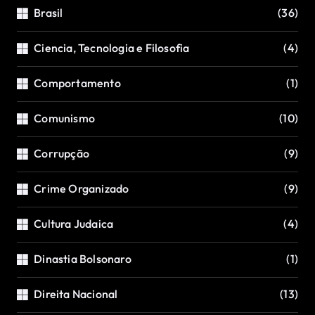
Brasil
(36)
Ciencia, Tecnologia e Filosofia
(4)
Comportamento
(1)
Comunismo
(10)
Corrupção
(9)
Crime Organizado
(9)
Cultura Judaica
(4)
Dinastia Bolsonaro
(1)
Direita Nacional
(13)