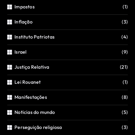
Impostos
(1)
Inflação
(3)
Instituto Patriotas
(4)
Israel
(9)
Justiça Relativa
(21)
Lei Rouanet
(1)
Manifestações
(8)
Noticias do mundo
(5)
Perseguição religiosa
(3)