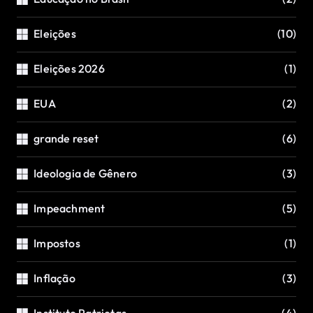
Eleições
(10)
Eleições 2026
(1)
EUA
(2)
grande reset
(6)
Ideologia de Gênero
(3)
Impeachment
(5)
Impostos
(1)
Inflação
(3)
Instituto Patriotas
(4)