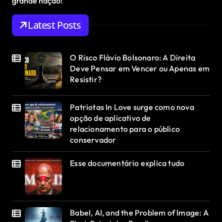
grande nação!
Latest Posts
O Risco Flávio Bolsonaro: A Direita
Deve Pensar em Vencer ou Apenas em
Resistir?
Patriotas In Love surge como nova
opção de aplicativo de
relacionamento para o público
conservador
Esse documentário explica tudo
Babel, AI, and the Problem of Image: A