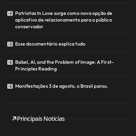
Patriotas In Love surge como nova opção de
aplicativo de relacionamento para o público
conservador
Esse documentário explica tudo
Babel, AI, and the Problem of Image: A First-
Principles Reading
Manifestações 3 de agosto, o Brasil parou.
Principais Noticias