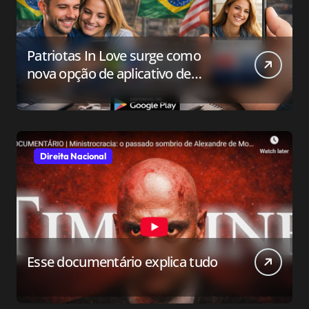
Patriotas In Love surge como
nova opção de aplicativo de
relacionamento para o público
conservador
Direita Nacional
Esse documentário explica tudo