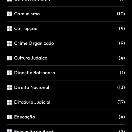
Comunismo
(10)
Corrupção
(9)
Crime Organizado
(9)
Cultura Judaica
(4)
Dinastia Bolsonaro
(1)
Direita Nacional
(13)
Ditadura Judicial
(17)
Educação
(4)
Educação no Brasil
(2)