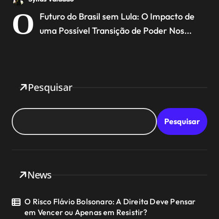
Poder
O
Futuro do Brasil sem Lula: O Impacto de
uma Possível Transição de Poder Nos...
Pesquisar
Pesquisar
News
O Risco Flávio Bolsonaro: A Direita Deve Pensar
em Vencer ou Apenas em Resistir?